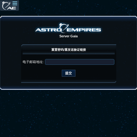
Server Gaia
重置密码/重发送验证链接
电子邮箱地址: